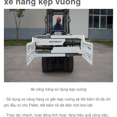
xe nâng kẹp vuông
Xe nâng hàng sử dụng kẹp vuông
- Sử dụng xe nâng hàng có gắn kẹp vuông sẽ tiết kiệm tối đa chi
phí đầu tư cho Pallet, tiết kiệm tối đa diện tích kho bãi
- Thao tác nhanh, hoạt động linh hoạt, tăng hiệu quả công việc,