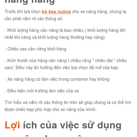
Trước khi lựa chọn
bộ kẹp vuông
cho xe nâng hàng, chúng ta
cần phải nắm rõ các thông số:
- Khối lượng hàng cần nâng là bao nhiêu ( khối lượng hàng lớn
nhất khi nâng và khối lượng hàng thường hay nâng)
- Chiều cao cần nâng khối hàng
- Kích thước của hàng cần nâng ( chiều rộng * chiều dài * chiều
cao). Điều này ản hưởng đến việc lựa chọn độ mở của kẹp.
- Xe nâng hàng có làm việc trong container hay không
- Điều kiện môi trường làm việc của xe
Tìm hiểu và nắm rõ các thông tin trên sẽ giúp chúng ta có thể tìm
được chiếc kẹp phù hợp cho xe nâng của mình.
Lợi
ích của việc sử dụng