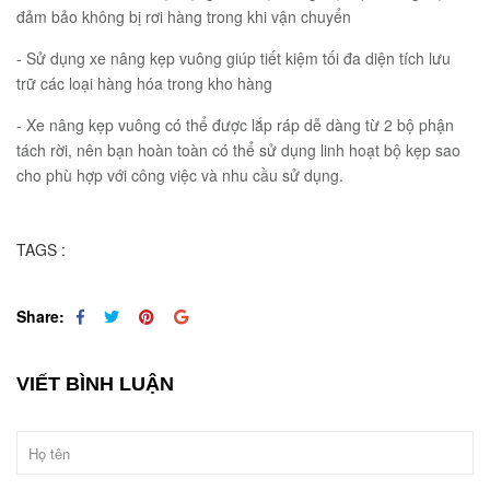
đảm bảo không bị rơi hàng trong khi vận chuyển
- Sử dụng xe nâng kẹp vuông giúp tiết kiệm tối đa diện tích lưu
trữ các loại hàng hóa trong kho hàng
- Xe nâng kẹp vuông có thể được lắp ráp dễ dàng từ 2 bộ phận
tách rời, nên bạn hoàn toàn có thể sử dụng linh hoạt bộ kẹp sao
cho phù hợp với công việc và nhu cầu sử dụng.
TAGS :
Share:
VIẾT BÌNH LUẬN