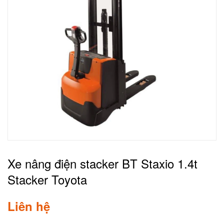
Xe nâng điện stacker BT Staxio 1.4t
Stacker Toyota
Liên hệ