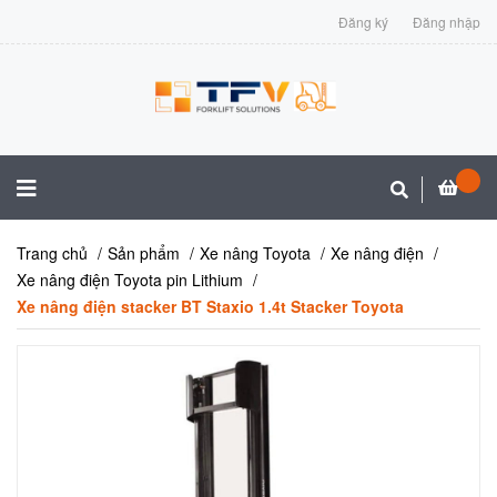
Đăng ký
Đăng nhập
Trang chủ
Sản phẩm
Xe nâng Toyota
Xe nâng điện
Xe nâng điện Toyota pin Lithium
Xe nâng điện stacker BT Staxio 1.4t Stacker Toyota