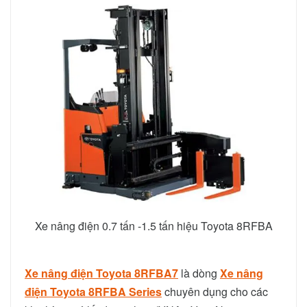
Xe nâng điện 0.7 tấn -1.5 tấn hiệu Toyota 8RFBA
Xe nâng điện Toyota 8RFBA
7
là dòng
Xe nâng
điện Toyota 8RFBA Series
chuyên dụng cho các