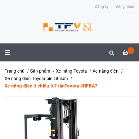
Đăng ký
Đăng nhập
Trang chủ
Sản phẩm
Xe nâng Toyota
Xe nâng điện
Xe nâng điện Toyota pin Lithium
Xe nâng điện 3 chiều 0.7 tấnToyota 8RFBA7