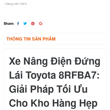
- Hàng mới 100%
Share:
THÔNG TIN SẢN PHẨM
Xe Nâng Điện Đứng
Lái Toyota 8RFBA7:
Giải Pháp Tối Ưu
Cho Kho Hàng Hẹp