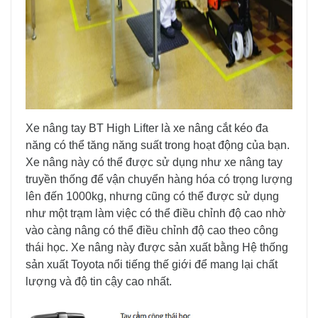
Xe nâng tay BT High Lifter là xe nâng cắt kéo đa
năng có thể tăng năng suất trong hoạt động của bạn.
Xe nâng này có thể được sử dụng như xe nâng tay
truyền thống để vận chuyển hàng hóa có trọng lượng
lên đến 1000kg, nhưng cũng có thể được sử dụng
như một trạm làm việc có thể điều chỉnh độ cao nhờ
vào càng nâng có thể điều chỉnh độ cao theo công
thái học. Xe nâng này được sản xuất bằng Hệ thống
sản xuất Toyota nổi tiếng thế giới để mang lại chất
lượng và độ tin cậy cao nhất.