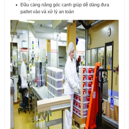
Đầu càng nâng góc cạnh giúp dễ dàng đưa
pallet vào và xử lý an toàn