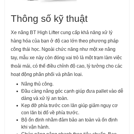
Thông số kỹ thuật
Xe nâng BT High Lifter cung cấp khả năng xử lý
hàng hóa của bạn ở độ cao lớn theo phương pháp
công thái học. Ngoài chức năng như một xe nâng
tay, mẫu xe này còn đóng vai trò là một trạm làm việc
thoải mái, có thể điều chỉnh độ cao, lý tưởng cho các
hoạt động phân phối và phân loại.
Nâng thủ công.
Đầu càng nâng góc cạnh giúp đưa pallet vào dễ
dàng và xử lý an toàn.
Kẹp đỡ phía trước con lăn giúp giảm nguy cơ
con lăn bị đổ về phía trước.
Bộ ổn định nhằm đảm bảo an toàn và ổn định
khi vận hành.