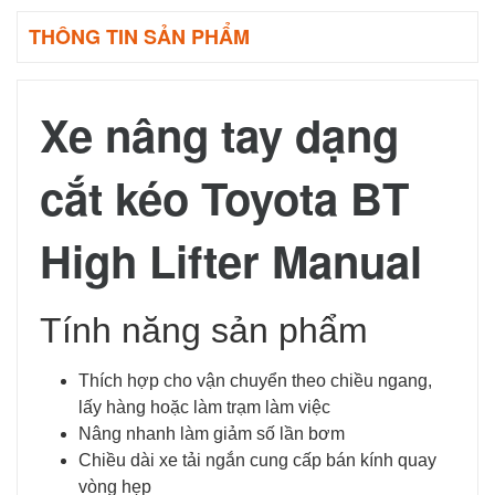
THÔNG TIN SẢN PHẨM
Xe nâng tay dạng
cắt kéo Toyota BT
High Lifter Manual
Tính năng sản phẩm
Thích hợp cho vận chuyển theo chiều ngang,
lấy hàng hoặc làm trạm làm việc
Nâng nhanh làm giảm số lần bơm
Chiều dài xe tải ngắn cung cấp bán kính quay
vòng hẹp