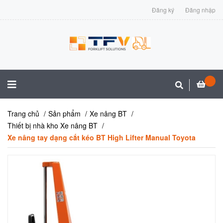
Đăng ký
Đăng nhập
Trang chủ
Sản phẩm
Xe nâng BT
Thiết bị nhà kho Xe nâng BT
Xe nâng tay dạng cắt kéo BT High Lifter Manual Toyota