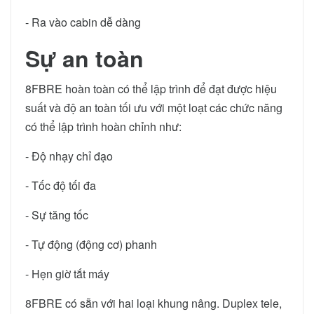
- Ra vào cabin dễ dàng
Sự an toàn
8FBRE hoàn toàn có thể lập trình để đạt được hiệu
suất và độ an toàn tối ưu với một loạt các chức năng
có thể lập trình hoàn chỉnh như:
- Độ nhạy chỉ đạo
- Tốc độ tối đa
- Sự tăng tốc
- Tự động (động cơ) phanh
- Hẹn giờ tắt máy
8FBRE có sẵn với hai loại khung nâng. Duplex tele,