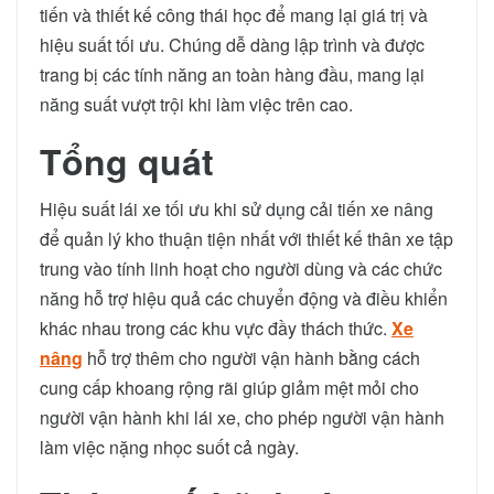
tiến và thiết kế công thái học để mang lại giá trị và
hiệu suất tối ưu. Chúng dễ dàng lập trình và được
trang bị các tính năng an toàn hàng đầu, mang lại
năng suất vượt trội khi làm việc trên cao.
Tổng quát
Hiệu suất lái xe tối ưu khi sử dụng cải tiến xe nâng
để quản lý kho thuận tiện nhất với thiết kế thân xe tập
trung vào tính linh hoạt cho người dùng và các chức
năng hỗ trợ hiệu quả các chuyển động và điều khiển
khác nhau trong các khu vực đầy thách thức.
Xe
nâng
hỗ trợ thêm cho người vận hành bằng cách
cung cấp khoang rộng rãi giúp giảm mệt mỏi cho
người vận hành khi lái xe, cho phép người vận hành
làm việc nặng nhọc suốt cả ngày.