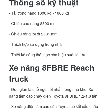
Thông số kỹ thuật
- Tải trọng nâng 1000 kg - 1600 kg
- Chiều cao nâng 8500 mm
- Chiều rộng lối đi 2581 mm
- Thích hợp sử dụng trong nhà
- Thiết kế công thái học cho hiệu suất tối ưu
Xe nâng 8FBRE Reach
truck
- Đơn giản là chỗ ngồi tốt nhất trong nhà kho! Xe
nâng tầm cao chạy điện Toyota 8FBRE 1.2-1.6 tấn.
- Xe nâng điện tầm cao của Toyota có kết cấu chắc