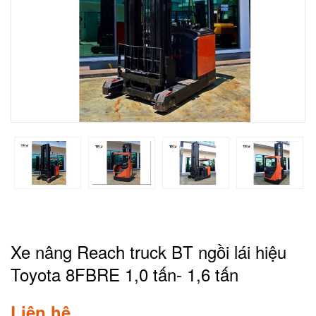
Xe nâng Reach truck BT ngồi lái hiệu
Toyota 8FBRE 1,0 tấn- 1,6 tấn
Liên hệ