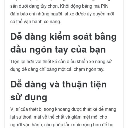
sẵn dưới dạng tùy chọn. Khởi động bằng mã PIN
đảm bảo chỉ những người lái xe được ủy quyền mới
có thể vận hành xe nâng.
Dễ dàng kiểm soát bằng
đầu ngón tay của bạn
Tiện lợi hơn với thiết kế cần điều khiển xe nâng sử
dụng dễ dàng chỉ bằng một cái chạm ngón tay.
Dễ dàng và thuận tiện
sử dụng
Vị trí của thiết bị trong khoang được thiết kế để mang
lại sự thoải mái về thể chất và giảm mệt mỏi cho
người vận hành, cho phép tầm nhìn rộng hơn để họ