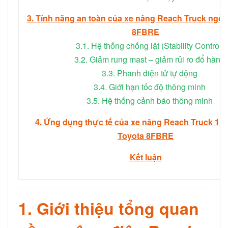
3. Tính năng an toàn của xe nâng Reach Truck ngồi 
8FBRE
3.1. Hệ thống chống lật (Stability Control)
3.2. Giảm rung mast – giảm rủi ro đổ hàng
3.3. Phanh điện tử tự động
3.4. Giới hạn tốc độ thông minh
3.5. Hệ thống cảnh báo thông minh
4. Ứng dụng thực tế của xe nâng Reach Truck 1.2–
Toyota 8FBRE
Kết luận
1. Giới thiệu tổng quan