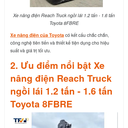
Xe nâng điện Reach Truck ngồi lái 1.2 tấn - 1.6 tấn
Toyota 8FBRE
Xe nâng điện của Toyota
có kết cấu chắc chắn,
công nghệ tiên tiến và thiết kế tiện dụng cho hiệu
suất và giá trị tối ưu.
2. Ưu điểm nổi bật Xe
nâng điện Reach Truck
ngồi lái 1.2 tấn - 1.6 tấn
Toyota 8FBRE