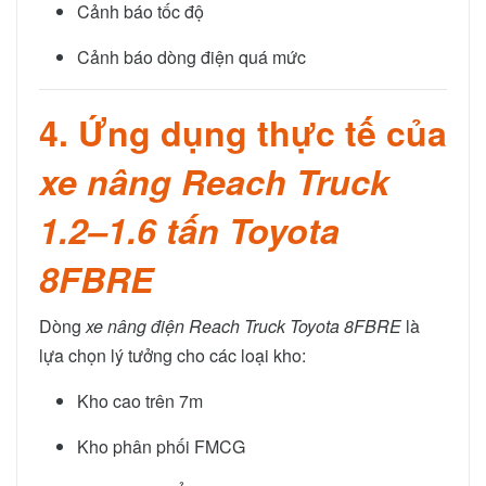
Cảnh báo tốc độ
Cảnh báo dòng điện quá mức
4. Ứng dụng thực tế của
xe nâng Reach Truck
1.2–1.6 tấn Toyota
8FBRE
Dòng
xe nâng điện Reach Truck Toyota 8FBRE
là
lựa chọn lý tưởng cho các loại kho:
Kho cao trên 7m
Kho phân phối FMCG