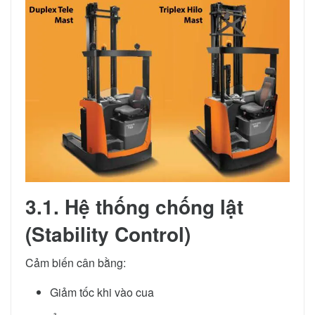
3.1. Hệ thống chống lật
(Stability Control)
Cảm biến cân bằng:
Giảm tốc khi vào cua