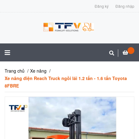
Đăng ký
Đăng nhập
Trang chủ
Xe nâng
Xe nâng điện Reach Truck ngồi lái 1.2 tấn - 1.6 tấn Toyota
8FBRE