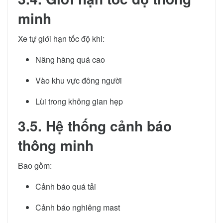
minh
Xe tự giới hạn tốc độ khi:
Nâng hàng quá cao
Vào khu vực đông người
Lùi trong không gian hẹp
3.5. Hệ thống cảnh báo
thông minh
Bao gồm:
Cảnh báo quá tải
Cảnh báo nghiêng mast