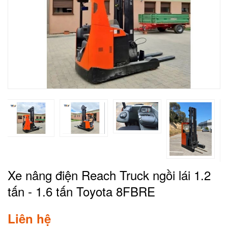
Xe nâng điện Reach Truck ngồi lái 1.2
tấn - 1.6 tấn Toyota 8FBRE
Liên hệ