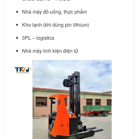
Nhà máy đồ uống, thực phẩm
Kho lạnh (khi dùng pin lithium)
3PL – logistics
Nhà máy linh kiện điện tử