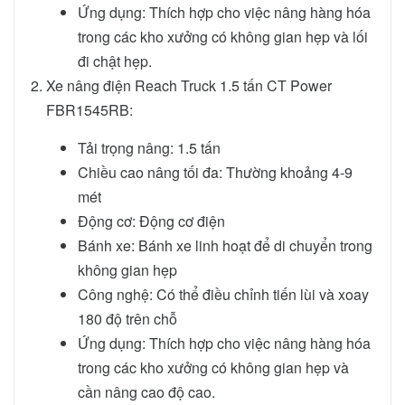
Ứng dụng: Thích hợp cho việc nâng hàng hóa
trong các kho xưởng có không gian hẹp và lối
đi chật hẹp.
Xe nâng điện Reach Truck 1.5 tấn CT Power
FBR1545RB:
Tải trọng nâng: 1.5 tấn
Chiều cao nâng tối đa: Thường khoảng 4-9
mét
Động cơ: Động cơ điện
Bánh xe: Bánh xe linh hoạt để di chuyển trong
không gian hẹp
Công nghệ: Có thể điều chỉnh tiến lùi và xoay
180 độ trên chỗ
Ứng dụng: Thích hợp cho việc nâng hàng hóa
trong các kho xưởng có không gian hẹp và
cần nâng cao độ cao.