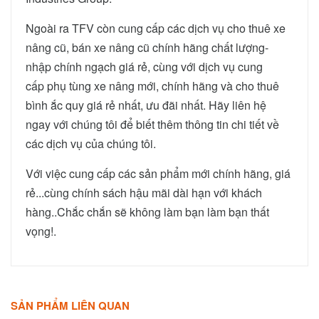
Ngoài ra TFV còn cung cấp các dịch vụ cho thuê xe
nâng cũ, bán xe nâng cũ
chính hãng chất lượng-
nhập chính ngạch giá rẻ, cùng với dịch vụ cung
cấp phụ tùng xe nâng mới, chính hãng và cho thuê
bình ắc quy giá rẻ nhất, ưu đãi nhất. Hãy liên hệ
ngay với chúng tôi để biết thêm thông tin chi tiết về
các dịch vụ của chúng tôi.
Với việc cung cấp các sản phẩm mới chính hãng, giá
rẻ...cùng chính sách hậu mãi dài hạn với khách
hàng..Chắc chắn sẽ không làm bạn làm bạn thất
vọng!.
SẢN PHẨM LIÊN QUAN