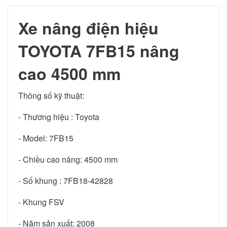
Xe nâng điện hiệu
TOYOTA 7FB15 nâng
cao 4500 mm
Thông số kỹ thuật:
- Thương hiệu : Toyota
- Model: 7FB15
- Chiều cao nâng: 4500 mm
- Số khung : 7FB18-42828
- Khung FSV
- Năm sản xuất: 2008