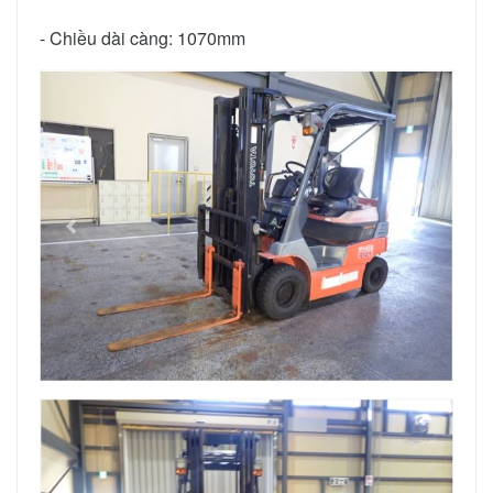
- Chiều dài càng: 1070mm