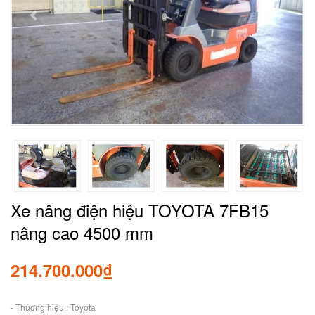
Xe nâng điện hiệu TOYOTA 7FB15
nâng cao 4500 mm
214.700.000₫
- Thương hiệu : Toyota