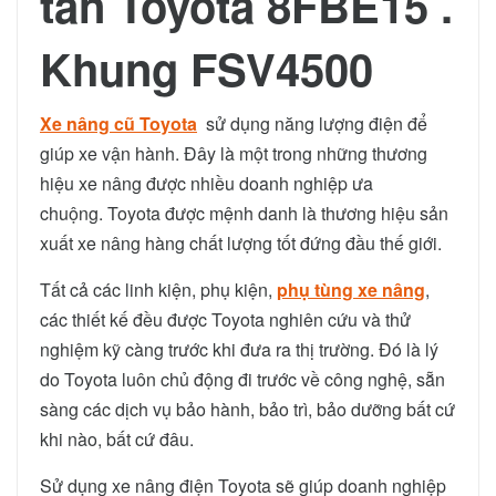
tấn Toyota 8FBE15 .
Khung FSV4500
Xe nâng cũ Toyota
sử dụng năng lượng điện để
giúp xe vận hành. Đây là một trong những thương
hiệu xe nâng được nhiều doanh nghiệp ưa
chuộng. Toyota được mệnh danh là thương hiệu sản
xuất xe nâng hàng chất lượng tốt đứng đầu thế giới.
Tất cả các linh kiện, phụ kiện,
phụ tùng xe nâng
,
các thiết kế đều được Toyota nghiên cứu và thử
nghiệm kỹ càng trước khi đưa ra thị trường. Đó là lý
do Toyota luôn chủ động đi trước về công nghệ, sẵn
sàng các dịch vụ bảo hành, bảo trì, bảo dưỡng bất cứ
khi nào, bất cứ đâu.
Sử dụng xe nâng điện Toyota sẽ giúp doanh nghiệp