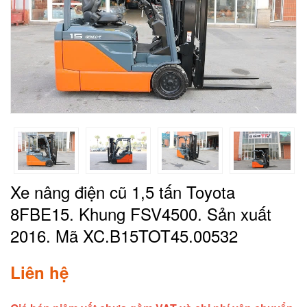
Xe nâng điện cũ 1,5 tấn Toyota
8FBE15. Khung FSV4500. Sản xuất
2016. Mã XC.B15TOT45.00532
Liên hệ