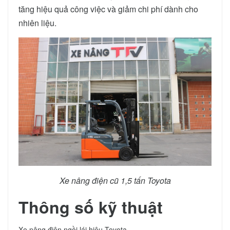
tăng hiệu quả công việc và giảm chi phí dành cho
nhiên liệu.
Xe nâng điện cũ 1,5 tấn Toyota
Thông số kỹ thuật
Xe nâng điện ngồi lái hiệu Toyota