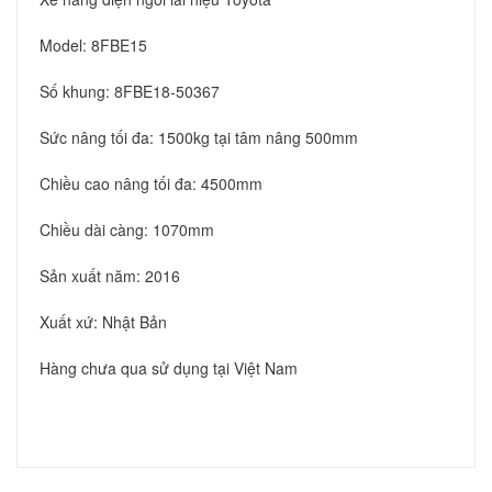
Model: 8FBE15
Số khung: 8FBE18-50367
Sức nâng tối đa: 1500kg tại tâm nâng 500mm
Chiều cao nâng tối đa: 4500mm
Chiều dài càng: 1070mm
Sản xuất năm: 2016
Xuất xứ: Nhật Bản
Hàng chưa qua sử dụng tại Việt Nam