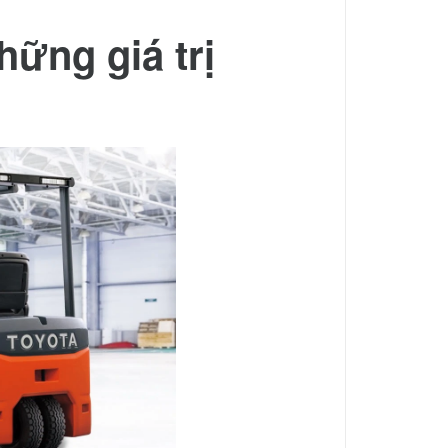
hững giá trị