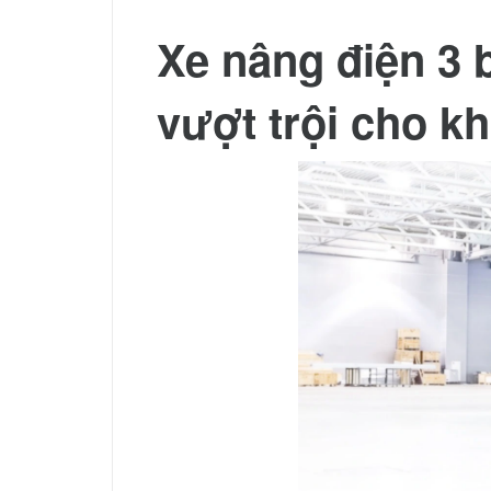
Xe nâng điện 3 
vượt trội cho kh