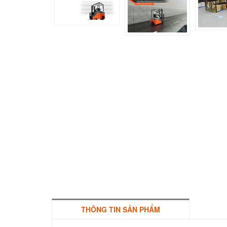
THÔNG TIN SẢN PHẨM