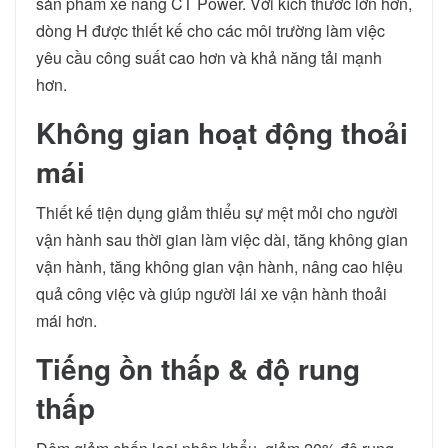
sản phẩm xe nâng CT Power. Với kích thước lớn hơn,
dòng H được thiết kế cho các môi trường làm việc
yêu cầu công suất cao hơn và khả năng tải mạnh
hơn.
Không gian hoạt động thoải
mái
Thiết kế tiện dụng giảm thiểu sự mệt mỏi cho người
vận hành sau thời gian làm việc dài, tăng không gian
vận hành, tăng không gian vận hành, nâng cao hiệu
quả công việc và giúp người lái xe vận hành thoải
mái hơn.
Tiếng ồn thấp & độ rung
thấp