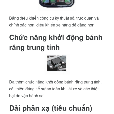
Bảng điều khiển công cụ kỹ thuật số, trực quan và
chính xác hơn, điều khiển xe nâng dễ dàng hơn.
Chức năng khởi động bánh
răng trung tính
Đã thêm chức năng khởi động bánh răng trung tính,
cải thiện đáng kể sự an toàn khi lái xe và các thiệt
hại do vận hành sai.
Dải phản xạ (tiêu chuẩn)