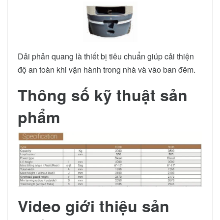
Dải phản quang là thiết bị tiêu chuẩn giúp cải thiện
độ an toàn khi vận hành trong nhà và vào ban đêm.
Thông số kỹ thuật sản
phẩm
Video giới thiệu sản