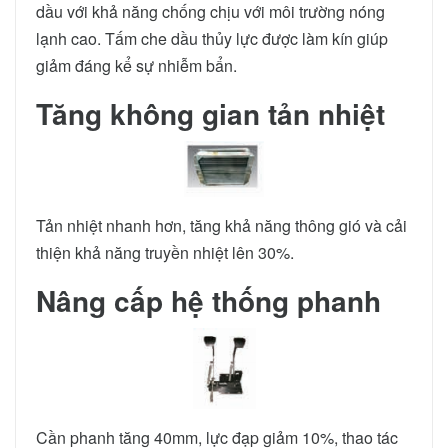
dầu với khả năng chống chịu với môi trường nóng
lạnh cao. Tấm che dầu thủy lực được làm kín giúp
giảm đáng kể sự nhiễm bẩn.
Tăng không gian tản nhiệt
Tản nhiệt nhanh hơn, tăng khả năng thông gió và cải
thiện khả năng truyền nhiệt lên 30%.
Nâng cấp hệ thống phanh
Cần phanh tăng 40mm, lực đạp giảm 10%, thao tác