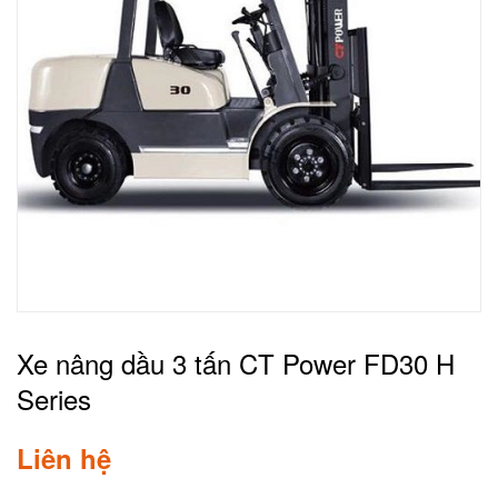
Xe nâng dầu 3 tấn CT Power FD30 H
Series
Liên hệ