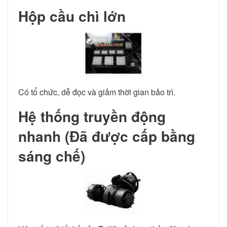
Hộp cầu chì lớn
Có tổ chức, dễ đọc và giảm thời gian bảo trì.
Hệ thống truyền động
nhanh (Đã được cấp bằng
sáng chế)