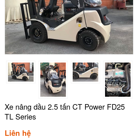
Xe nâng dầu 2.5 tấn CT Power FD25
TL Series
Liên hệ