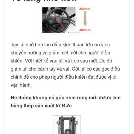
Tay lái nhỏ hơn tạo điều kiện thuận lợi cho việc
chuyển hướng và giảm mệt mỏi cho người điều
khiển. Với thiết kế van lái và trục sau mới. Do đó
giảm tải cho cánh tay và vai. Cột lái có các góc điều
chỉnh để cho phép người điều khiển đạt được vị trí
vận hành.
Hệ thống khung có góc nhìn rộng mới được làm
bằng thép sản xuất từ Đức