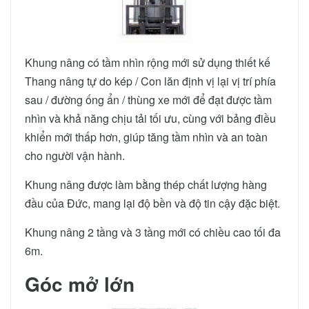
Khung nâng có tầm nhìn rộng mới sử dụng thiết kế
Thang nâng tự do kép / Con lăn định vị lại vị trí phía
sau / đường ống ẩn / thùng xe mới để đạt được tầm
nhìn và khả năng chịu tải tối ưu, cùng với bảng điều
khiển mới thấp hơn, giúp tăng tầm nhìn và an toàn
cho người vận hành.
Khung nâng được làm bằng thép chất lượng hàng
đầu của Đức, mang lại độ bền và độ tin cậy đặc biệt.
Khung nâng 2 tầng và 3 tầng mới có chiều cao tối đa
6m.
Góc mở lớn