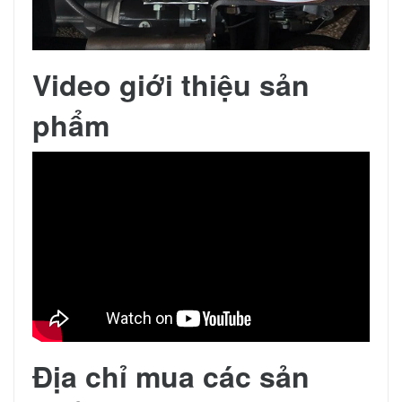
Video giới thiệu sản
phẩm
Địa chỉ mua các sản