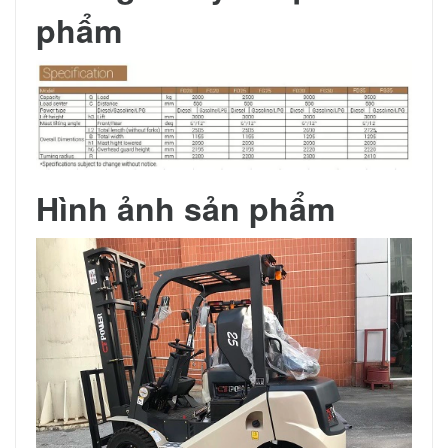
phẩm
Hình ảnh sản phẩm