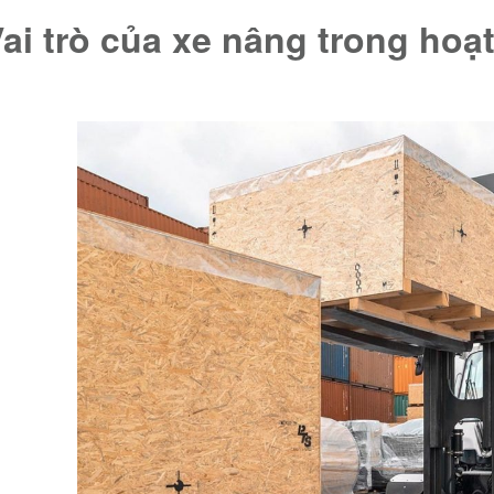
Vai trò của xe nâng trong hoạ