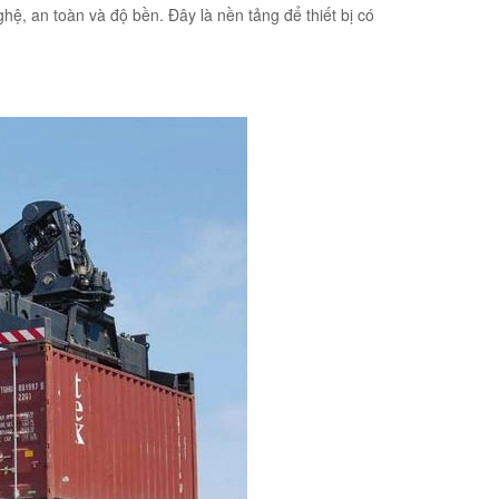
ghệ, an toàn và độ bền. Đây là nền tảng để thiết bị có