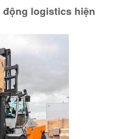
t động logistics hiện