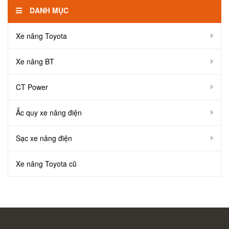
DANH MỤC
Xe nâng Toyota
Xe nâng BT
CT Power
Ắc quy xe nâng điện
Sạc xe nâng điện
Xe nâng Toyota cũ