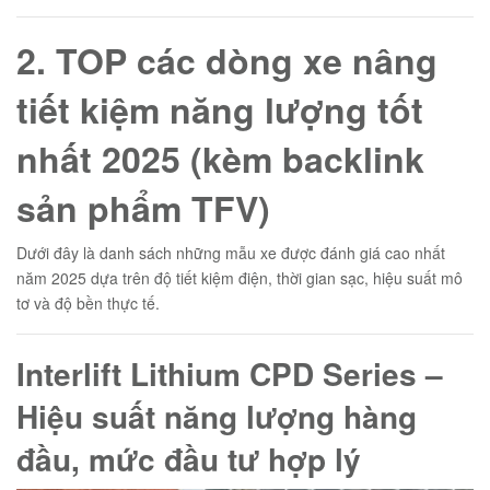
2. TOP các dòng xe nâng
tiết kiệm năng lượng tốt
nhất 2025 (kèm backlink
sản phẩm TFV)
Dưới đây là danh sách những mẫu xe được đánh giá cao nhất
năm 2025 dựa trên độ tiết kiệm điện, thời gian sạc, hiệu suất mô
tơ và độ bền thực tế.
Interlift Lithium CPD Series –
Hiệu suất năng lượng hàng
đầu, mức đầu tư hợp lý