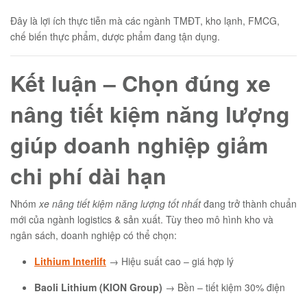
Đây là lợi ích thực tiễn mà các ngành TMĐT, kho lạnh, FMCG,
chế biến thực phẩm, dược phẩm đang tận dụng.
Kết luận – Chọn đúng xe
nâng tiết kiệm năng lượng
giúp doanh nghiệp giảm
chi phí dài hạn
Nhóm
xe nâng tiết kiệm năng lượng tốt nhất
đang trở thành chuẩn
mới của ngành logistics & sản xuất. Tùy theo mô hình kho và
ngân sách, doanh nghiệp có thể chọn:
Lithium Interlift
→ Hiệu suất cao – giá hợp lý
Baoli Lithium (KION Group)
→ Bền – tiết kiệm 30% điện