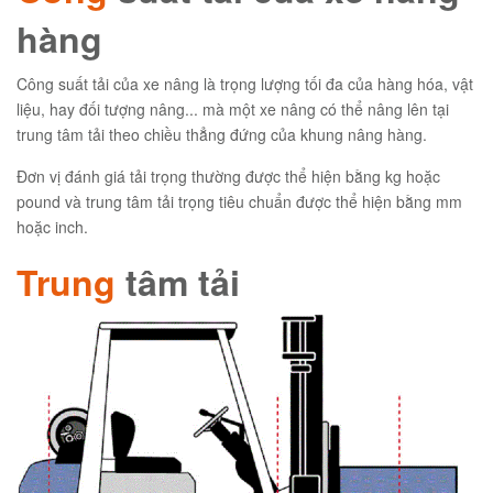
hàng
Công suất tải của xe nâng là trọng lượng tối đa của hàng hóa, vật
liệu, hay đối tượng nâng... mà một xe nâng có thể nâng lên tại
trung tâm tải theo chiều thẳng đứng của khung nâng hàng.
Đơn vị đánh giá tải trọng thường được thể hiện bằng kg hoặc
pound và trung tâm tải trọng tiêu chuẩn được thể hiện bằng mm
hoặc inch.
Trung
tâm tải