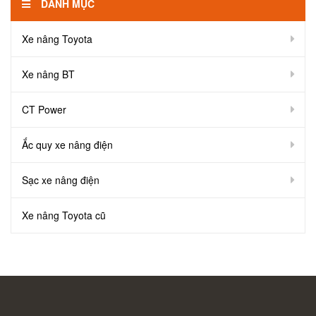
DANH MỤC
Xe nâng Toyota
Xe nâng BT
CT Power
Ắc quy xe nâng điện
Sạc xe nâng điện
Xe nâng Toyota cũ