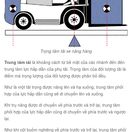
Trọng tâm tải xe nâng hàng
Trung tâm tải
là khoảng cách từ bề mặt của các nhánh đến đến
trung tâm lực hấp dẫn của phụ tải. Trọng tâm của đối tượng tải là
điểm mà trọng lượng của đối tượng được phân bố đều.
Như là một tải trọng được nâng lên và hạ xuống, trung tâm phối
hợp của lực hấp dẫn cũng sẽ di chuyển lên và xuống.
Khi trụ nâng được di chuyển về phía trước và trở lại, trung tâm
phối hợp của lực hấp dẫn cũng di chuyển về phía trước và ngược
lại.
Như khi cột buồm nghiêng về phía trước và trở lại, trung tâm phối