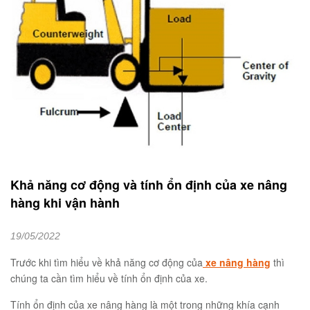
Khả năng cơ động và tính ổn định của xe nâng
hàng khi vận hành
19/05/2022
Trước khi tìm hiểu về khả năng cơ động của
xe nâng hàng
thì
chúng ta cần tìm hiểu về tính ổn định của xe.
Tính ổn định của xe nâng hàng là một trong những khía cạnh