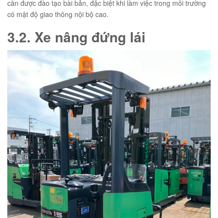
cần được đào tạo bài bản, đặc biệt khi làm việc trong môi trường
có mật độ giao thông nội bộ cao.
3.2. Xe nâng đứng lái