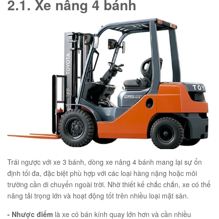
2.1. Xe nâng 4 bánh
Trái ngược với xe 3 bánh, dòng xe nâng 4 bánh mang lại sự ổn
định tối đa, đặc biệt phù hợp với các loại hàng nặng hoặc môi
trường cần di chuyển ngoài trời. Nhờ thiết kế chắc chắn, xe có thể
nâng tải trọng lớn và hoạt động tốt trên nhiều loại mặt sàn.
- Nhược điểm
là xe có bán kính quay lớn hơn và cần nhiều