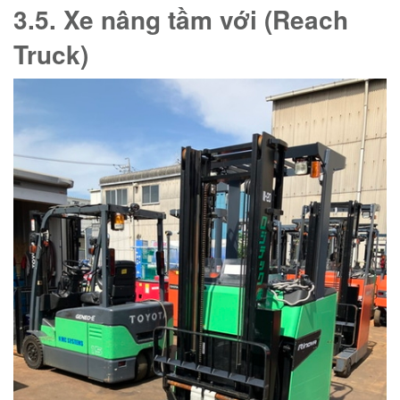
3.5. Xe nâng tầm với (Reach
Truck)