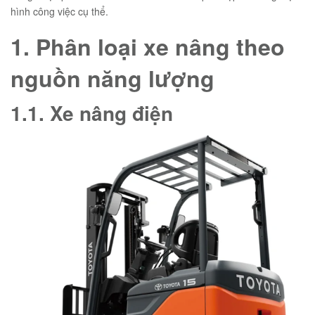
hình công việc cụ thể.
1. Phân loại xe nâng theo
nguồn năng lượng
1.1. Xe nâng điện