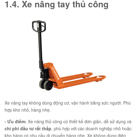
1.4. Xe nâng tay thủ công
Xe nâng tay không dùng động cơ, vận hành bằng sức người. Phù
hợp kho nhỏ, hàng nhẹ.
- Ưu điểm:
Xe nâng thủ công có thiết kế đơn giản, dễ sử dụng và
chi phí đầu tư rất thấp
, phù hợp với các doanh nghiệp nhỏ hoặc
kho hàng có nhu cầu di chuyển hàng nhẹ. Xe không dùng điện