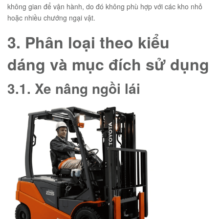
không gian để vận hành, do đó không phù hợp với các kho nhỏ
hoặc nhiều chướng ngại vật.
3. Phân loại theo kiểu
dáng và mục đích sử dụng
3.1. Xe nâng ngồi lái