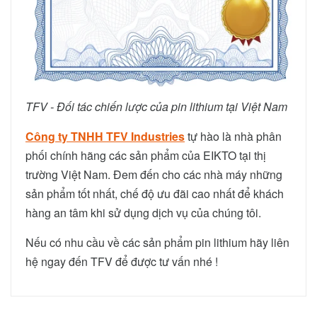
TFV - Đối tác chiến lược của pin lithium tại Việt Nam
Công ty TNHH TFV Industries
tự hào là nhà phân
phối chính hãng các sản phẩm của EIKTO tại thị
trường Việt Nam. Đem đến cho các nhà máy những
sản phẩm tốt nhất, chế độ ưu đãi cao nhất để khách
hàng an tâm khi sử dụng dịch vụ của chúng tôi.
Nếu có nhu cầu về các sản phẩm pin lithium hãy liên
hệ ngay đến TFV để được tư vấn nhé !