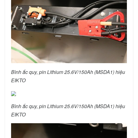
Bình ắc quy, pin Lithium 25.6V/150Ah (MSDA1) hiệu
EIKTO
Bình ắc quy, pin Lithium 25.6V/150Ah (MSDA1) hiệu
EIKTO