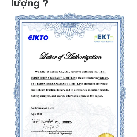
lượng ?