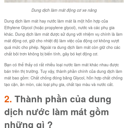
Dung dịch làm mát động cơ xe nâng
Dung dịch làm mát hay nước làm mát là một hỗn hợp của
Ethylene Glycol (hoặc propylene glycol), nước và các phụ gia
khác. Dung dịch làm mát được sử dụng với nhiệm vụ chính là làm
mát động cơ, giữ cho nhiệt độ làm việc của động cơ không vượt
quá mức cho phép. Ngoài ra dung dịch làm mát còn giữ cho các
chất bôi trơn không bị biến tính, gây bó kẹt động cơ.
Bạn có thể thấy có rất nhiều loại nước làm mát khác nhau được
bán trên thị trường. Tuy vậy, thành phần chính của dung dịch làm
mát bao gồm: Chất chống đóng băng Glycol, hỗn hợp chất chống
tạo cặn, ăn mòn, các loại phụ gia, chất tạo màu và nước cất.
2.
Thành phần của dung
dịch nước làm mát gồm
những gì ?