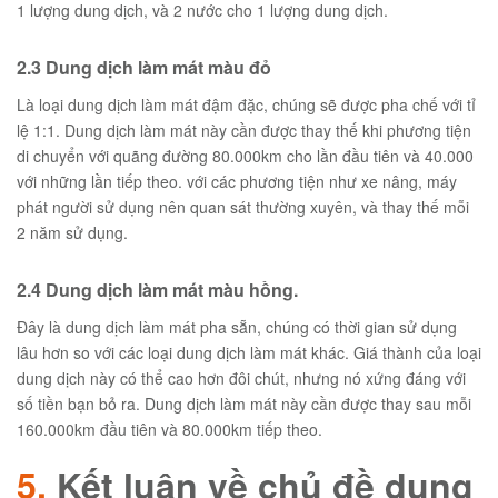
1 lượng dung dịch, và 2 nước cho 1 lượng dung dịch.
2.3 Dung dịch làm mát màu đỏ
Là loại dung dịch làm mát đậm đặc, chúng sẽ được pha chế với tỉ
lệ 1:1. Dung dịch làm mát này cần được thay thế khi phương tiện
di chuyển với quãng đường 80.000km cho lần đầu tiên và 40.000
với những lần tiếp theo. với các phương tiện như xe nâng, máy
phát người sử dụng nên quan sát thường xuyên, và thay thế mỗi
2 năm sử dụng.
2.4 Dung dịch làm mát màu hồng.
Đây là dung dịch làm mát pha sẵn, chúng có thời gian sử dụng
lâu hơn so với các loại dung dịch làm mát khác. Giá thành của loại
dung dịch này có thể cao hơn đôi chút, nhưng nó xứng đáng với
số tiền bạn bỏ ra. Dung dịch làm mát này cần được thay sau mỗi
160.000km đầu tiên và 80.000km tiếp theo.
5.
Kết luận về chủ đề dung