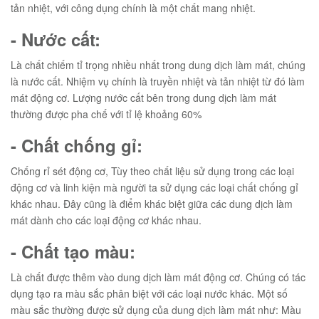
tản nhiệt, với công dụng chính là một chất mang nhiệt.
- Nước cất:
Là chất chiếm tỉ trọng nhiều nhất trong dung dịch làm mát, chúng
là nước cất. Nhiệm vụ chính là truyền nhiệt và tản nhiệt từ đó làm
mát động cơ. Lượng nước cất bên trong dung dịch làm mát
thường được pha chế với tỉ lệ khoảng 60%
- Chất chống gỉ:
Chống rỉ sét động cơ, Tùy theo chất liệu sử dụng trong các loại
động cơ và linh kiện mà người ta sử dụng các loại chất chống gỉ
khác nhau. Đây cũng là điểm khác biệt giữa các dung dịch làm
mát dành cho các loại động cơ khác nhau.
- Chất tạo màu:
Là chất được thêm vào dung dịch làm mát động cơ. Chúng có tác
dụng tạo ra màu sắc phân biệt với các loại nước khác. Một số
màu sắc thường được sử dụng của dung dịch làm mát như: Màu